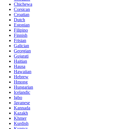
Chichewa
Corsican
Croatian
Dutch
Estonian
Filipino
Finnish
Frisian
Galician
Georgian
Gujarati
Haitian
Hausa
Hawaiian
Hebrew
Hmong
Hungarian
Icelandic
Igbo
Javanese
Kannada
Kazakh
Khmer
Kurdish
Kyrgyz