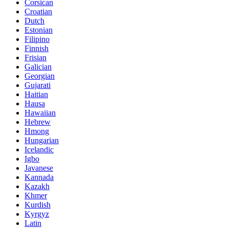
Corsican
Croatian
Dutch
Estonian
Filipino
Finnish
Frisian
Galician
Georgian
Gujarati
Haitian
Hausa
Hawaiian
Hebrew
Hmong
Hungarian
Icelandic
Igbo
Javanese
Kannada
Kazakh
Khmer
Kurdish
Kyrgyz
Latin